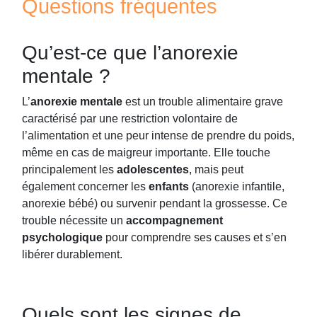
Questions fréquentes
Qu’est-ce que l’anorexie
mentale ?
L’
anorexie mentale
est un trouble alimentaire grave
caractérisé par une restriction volontaire de
l’alimentation et une peur intense de prendre du poids,
même en cas de maigreur importante. Elle touche
principalement les
adolescentes
, mais peut
également concerner les
enfants
(anorexie infantile,
anorexie bébé) ou survenir pendant la grossesse. Ce
trouble nécessite un
accompagnement
psychologique
pour comprendre ses causes et s’en
libérer durablement.
Quels sont les signes de