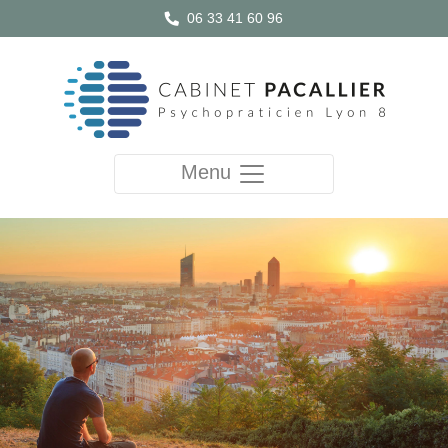
06 33 41 60 96
Menu