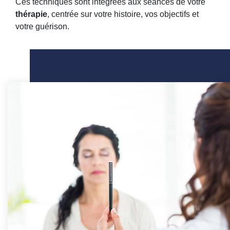
Ces techniques sont intégrées aux séances de votre
thérapie
, centrée sur votre histoire, vos objectifs et
votre guérison.