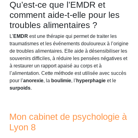
Qu’est-ce que l’EMDR et
comment aide-t-elle pour les
troubles alimentaires ?
L’
EMDR
est une thérapie qui permet de traiter les
traumatismes et les événements douloureux à l’origine
de troubles alimentaires. Elle aide à désensibiliser les
souvenirs difficiles, à réduire les pensées négatives et
à restaurer un rapport apaisé au corps et à
l’alimentation. Cette méthode est utilisée avec succès
pour l’
anorexie
, la
boulimie
, l’
hyperphagie
et le
surpoids
.
Mon cabinet de psychologie à
Lyon 8