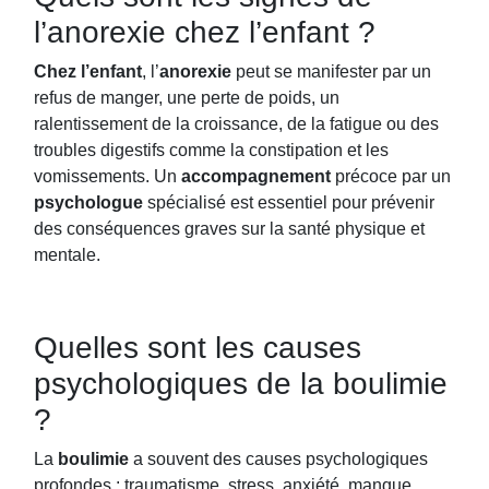
l’anorexie chez l’enfant ?
Chez l’enfant
, l’
anorexie
peut se manifester par un
refus de manger, une perte de poids, un
ralentissement de la croissance, de la fatigue ou des
troubles digestifs comme la constipation et les
vomissements. Un
accompagnement
précoce par un
psychologue
spécialisé est essentiel pour prévenir
des conséquences graves sur la santé physique et
mentale.
Quelles sont les causes
psychologiques de la boulimie
?
La
boulimie
a souvent des causes psychologiques
profondes : traumatisme, stress, anxiété, manque