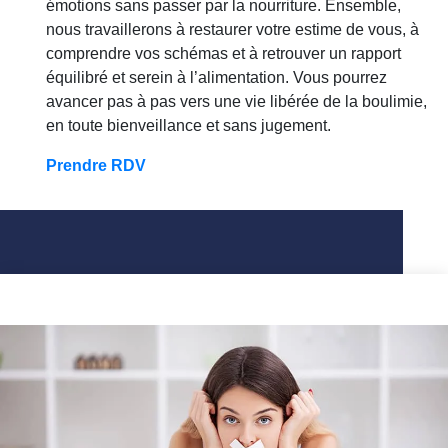
émotions sans passer par la nourriture. Ensemble,
nous travaillerons à restaurer votre estime de vous, à
comprendre vos schémas et à retrouver un rapport
équilibré et serein à l’alimentation. Vous pourrez
avancer pas à pas vers une vie libérée de la boulimie,
en toute bienveillance et sans jugement.
Prendre RDV