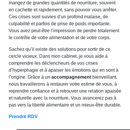
mangez de grandes quantités de nourriture, souvent
en cachette et rapidement, sans pouvoir vous arrêter.
Ces crises sont suivies d’un profond malaise, de
culpabilité et parfois de prise de poids importante.
Vous avez peut-être l’impression de perdre totalement
le contrôle de votre alimentation et de votre corps.
Sachez qu’il existe des solutions pour sortir de ce
cercle vicieux. Dans mon cabinet, je vous aide à
comprendre les déclencheurs de vos crises
d’hyperphagie et à apaiser les émotions qui en sont à
l’origine. Grâce à un
accompagnement
bienveillant,
nous travaillerons à restaurer votre estime de vous, à
reprendre confiance et à retrouver une relation apaisée
et naturelle avec la nourriture. Vous avancerez pas à
pas vers la liberté alimentaire et un mieux-être durable.
Prendre RDV