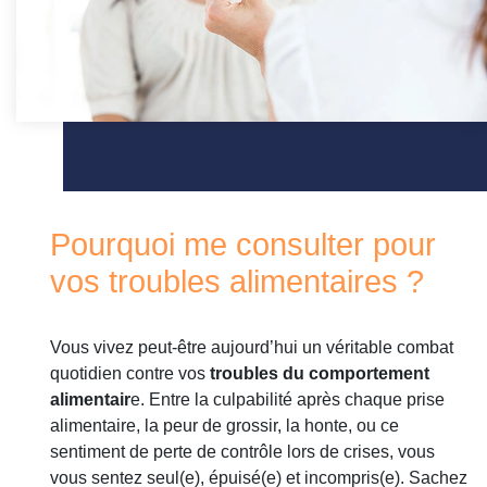
Pourquoi me consulter pour
vos troubles alimentaires ?
Vous vivez peut-être aujourd’hui un véritable combat
quotidien contre vos
troubles du comportement
alimentair
e. Entre la culpabilité après chaque prise
alimentaire, la peur de grossir, la honte, ou ce
sentiment de perte de contrôle lors de crises, vous
vous sentez seul(e), épuisé(e) et incompris(e). Sachez