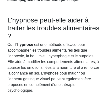
L’hypnose peut-elle aider à
traiter les troubles alimentaires
?
Oui, l’
hypnose
est une méthode efficace pour
accompagner les troubles alimentaires tels que
l’anorexie, la boulimie, l’hyperphagie et le surpoids.
Elle aide à modifier les comportements alimentaires, à
apaiser les émotions liées à la nourriture et à renforcer
la confiance en soi. L’hypnose pour maigrir ou
l’anneau gastrique virtuel peuvent également être
proposés en complément d’une thérapie
psychologique.