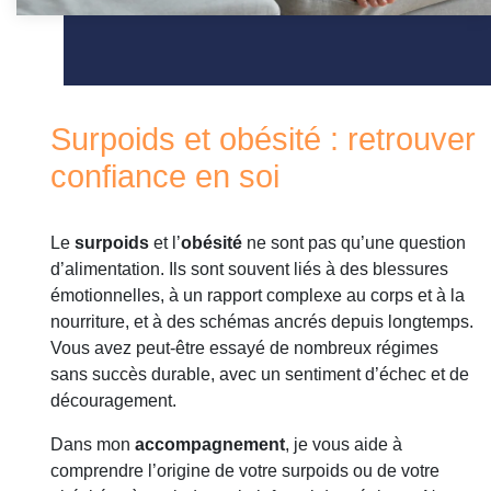
Surpoids et obésité : retrouver
confiance en soi
Le
surpoids
et l’
obésité
ne sont pas qu’une question
d’alimentation. Ils sont souvent liés à des blessures
émotionnelles, à un rapport complexe au corps et à la
nourriture, et à des schémas ancrés depuis longtemps.
Vous avez peut-être essayé de nombreux régimes
sans succès durable, avec un sentiment d’échec et de
découragement.
Dans mon
accompagnement
, je vous aide à
comprendre l’origine de votre surpoids ou de votre