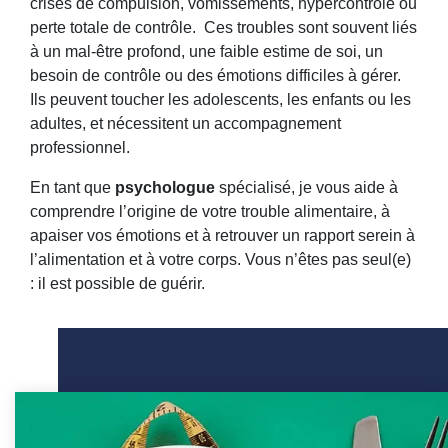
crises de compulsion, vomissements, hypercontrôle ou
perte totale de contrôle. Ces troubles sont souvent liés
à un mal-être profond, une faible estime de soi, un
besoin de contrôle ou des émotions difficiles à gérer.
Ils peuvent toucher les adolescents, les enfants ou les
adultes, et nécessitent un accompagnement
professionnel.
En tant que
psychologue
spécialisé, je vous aide à
comprendre l’origine de votre trouble alimentaire, à
apaiser vos émotions et à retrouver un rapport serein à
l’alimentation et à votre corps. Vous n’êtes pas seul(e)
: il est possible de guérir.