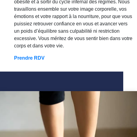
obésité et à sortir du cycle infernal des régimes. Nous
travaillons ensemble sur votre image corporelle, vos
émotions et votre rapport à la nourriture, pour que vous
puissiez retrouver confiance en vous et avancer vers
un poids d’équilibre sans culpabilité ni restriction
excessive. Vous méritez de vous sentir bien dans votre
corps et dans votre vie.
Prendre RDV