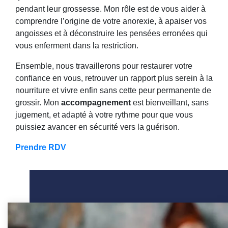
pendant leur grossesse. Mon rôle est de vous aider à
comprendre l’origine de votre anorexie, à apaiser vos
angoisses et à déconstruire les pensées erronées qui
vous enferment dans la restriction.
Ensemble, nous travaillerons pour restaurer votre
confiance en vous, retrouver un rapport plus serein à la
nourriture et vivre enfin sans cette peur permanente de
grossir. Mon
accompagnement
est bienveillant, sans
jugement, et adapté à votre rythme pour que vous
puissiez avancer en sécurité vers la guérison.
Prendre RDV