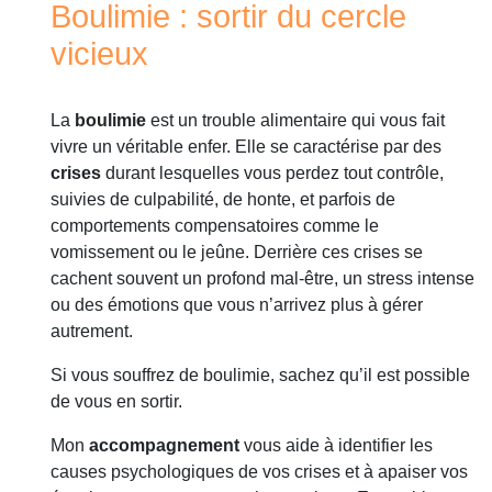
Boulimie : sortir du cercle
vicieux
La
boulimie
est un trouble alimentaire qui vous fait
vivre un véritable enfer. Elle se caractérise par des
crises
durant lesquelles vous perdez tout contrôle,
suivies de culpabilité, de honte, et parfois de
comportements compensatoires comme le
vomissement ou le jeûne. Derrière ces crises se
cachent souvent un profond mal-être, un stress intense
ou des émotions que vous n’arrivez plus à gérer
autrement.
Si vous souffrez de boulimie, sachez qu’il est possible
de vous en sortir.
Mon
accompagnement
vous aide à identifier les
causes psychologiques de vos crises et à apaiser vos