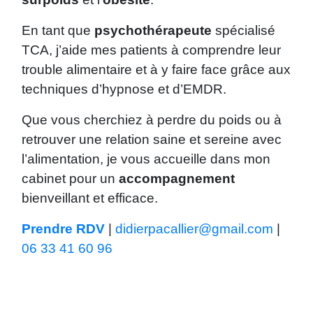
En tant que
psychothérapeute
spécialisé
TCA, j’aide mes patients à comprendre leur
trouble alimentaire et à y faire face grâce aux
techniques d’hypnose et d’EMDR.
Que vous cherchiez à perdre du poids ou à
retrouver une relation saine et sereine avec
l’alimentation, je vous accueille dans mon
cabinet pour un
accompagnement
bienveillant et efficace.
Prendre RDV
|
didierpacallier@gmail.com
|
06 33 41 60 96