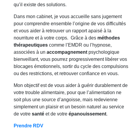
qu’il existe des solutions.
Dans mon cabinet, je vous accueille sans jugement
pour comprendre ensemble l’origine de vos difficultés
et vous aider à retrouver un rapport apaisé à la
nourriture et à votre corps. Grâce à des
méthodes
thérapeutiques
comme l’EMDR ou l’hypnose,
associées à un
accompagnement
psychologique
bienveillant, vous pourrez progressivement libérer vos
blocages émotionnels, sortir du cycle des compulsions
ou des restrictions, et retrouver confiance en vous.
Mon objectif est de vous aider à guérir durablement de
votre trouble alimentaire, pour que l’alimentation ne
soit plus une source d’angoisse, mais redevienne
simplement un plaisir et un besoin naturel au service
de votre
santé
et de votre
épanouissement
.
Prendre RDV