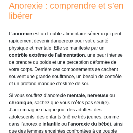
Anorexie : comprendre et s’en
libérer
L’
anorexie
est un trouble alimentaire sérieux qui peut
rapidement devenir dangereux pour votre santé
physique et mentale. Elle se manifeste par un
contrôle extrême de l’alimentation
, une peur intense
de prendre du poids et une perception déformée de
votre corps. Derrière ces comportements se cachent
souvent une grande souffrance, un besoin de contrôle
et un profond manque d’estime de soi.
Si vous souffrez d’anorexie
mentale
,
nerveuse
ou
chronique
, sachez que vous n’êtes pas seul(e).
J’accompagne chaque jour des adultes, des
adolescents, des enfants (même très jeunes, comme
dans l’anorexie
infantile
ou l’
anorexie du bébé
), ainsi
que des femmes enceintes confrontées à ce trouble