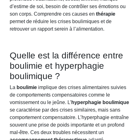
d’estime de soi, besoin de contrôler ses émotions ou
son corps. Comprendre ces causes en
thérapie
permet de réduire les crises boulimiques et de
retrouver un rapport serein à l’alimentation.
Quelle est la différence entre
boulimie et hyperphagie
boulimique ?
La
boulimie
implique des crises alimentaires suivies
de comportements compensatoires comme le
vomissement ou le jeûne. L’
hyperphagie boulimique
se caractérise par des crises similaires, mais sans
comportement compensatoire. L’hyperphagie entraîne
souvent une prise de poids importante et un profond
mal-être. Ces deux troubles nécessitent un
accompagnement thérapeutique
adapté.