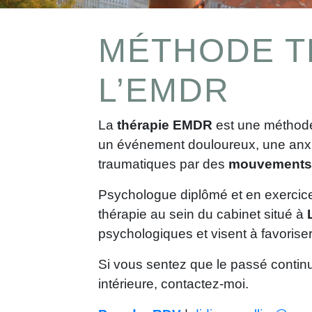
MÉTHODE T
L’EMDR
La
thérapie EMDR
est une méthode 
un événement douloureux, une anxiét
traumatiques par des
mouvements 
Psychologue diplômé et en exercice
thérapie au sein du cabinet situé à
psychologiques et visent à favoriser
Si vous sentez que le passé continu
intérieure, contactez-moi.