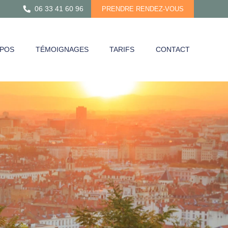
06 33 41 60 96
PRENDRE RENDEZ-VOUS
OPOS
TÉMOIGNAGES
TARIFS
CONTACT