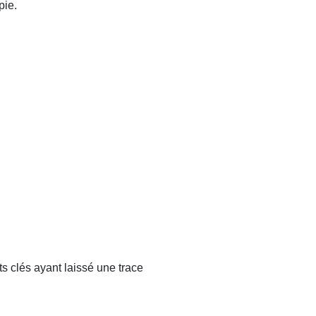
pie.
s clés ayant laissé une trace