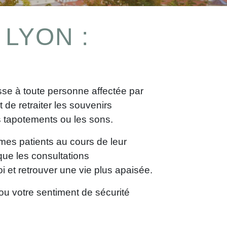
LYON :
sse à toute personne affectée par
de retraiter les souvenirs
 tapotements ou les sons.
mes patients au cours de leur
ue les consultations
i et retrouver une vie plus apaisée.
ou votre sentiment de sécurité